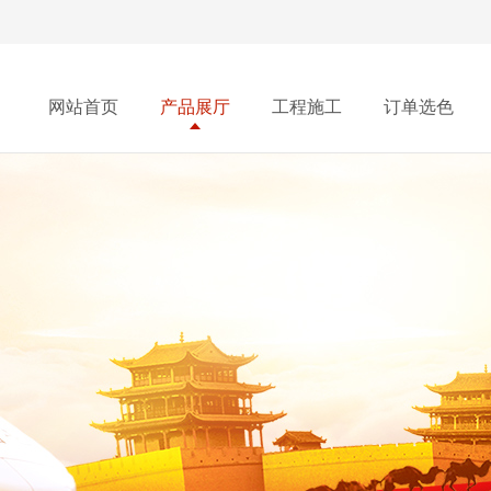
网站首页
产品展厅
工程施工
订单选色