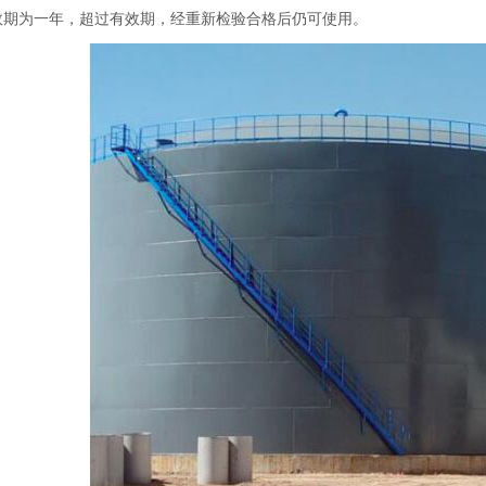
效期为一年，超过有效期，经重新检验合格后仍可使用。