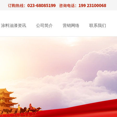
涂料油漆资讯
公司简介
营销网络
联系我们