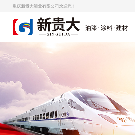
重庆新贵大漆业有限公司欢迎您！