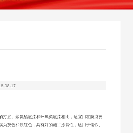
-08-17
的打底。聚氨酯底漆和环氧类底漆相比，适宜用在防腐要
膜为灰色和铁红色，具有好的施工涂装性，适用于钢铁、