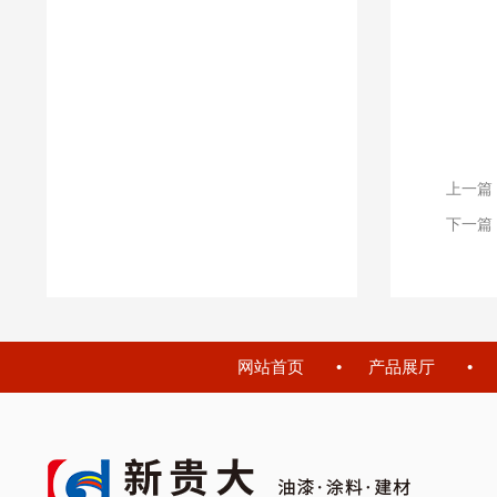
上一篇
下一篇
网站首页
产品展厅