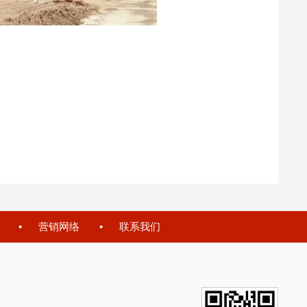
营销网络
联系我们